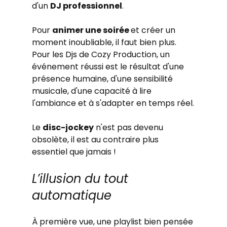
d'un 
DJ professionnel
.
Pour 
animer une soirée 
et créer un 
moment inoubliable, il faut bien plus. 
Pour les Djs de Cozy Production, un 
événement réussi est le résultat d'une 
présence humaine, d'une sensibilité 
musicale, d'une capacité à lire 
l'ambiance et à s'adapter en temps réel.
Le 
disc-jockey
 n'est pas devenu 
obsolète, il est au contraire plus 
essentiel que jamais !
L’illusion du tout 
automatique
À première vue, une playlist bien pensée 