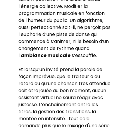
l’énergie collective. Modifier la 
programmation musicale en fonction 
de l’humeur du public. Un algorithme, 
aussi perfectionné soit-il, ne perçoit pas 
l’euphorie d’une piste de danse qui 
commence à s’animer, ni le besoin d’un 
changement de rythme quand 
l’
ambiance musicale
 s’essouffle.
Et lorsqu’un invité prend la parole de 
façon imprévue, que le traiteur a du 
retard ou qu’une chanson très attendue 
doit être jouée au bon moment, aucun 
assistant virtuel ne saura réagir avec 
justesse. L’enchaînement entre les 
titres, la gestion des transitions, la 
montée en intensité... tout cela 
demande plus que le mixage d'une série 