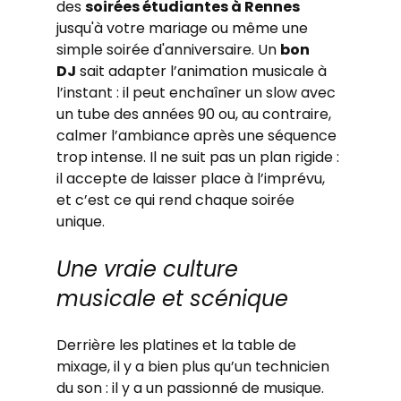
des 
soirées étudiantes à Rennes 
jusqu'à votre mariage ou même une 
simple soirée d'anniversaire. Un 
bon 
DJ
 sait adapter l’animation musicale à 
l’instant : il peut enchaîner un slow avec 
un tube des années 90 ou, au contraire, 
calmer l’ambiance après une séquence 
trop intense. Il ne suit pas un plan rigide : 
il accepte de laisser place à l’imprévu, 
et c’est ce qui rend chaque soirée 
unique.
Une vraie culture 
musicale et scénique
Derrière les platines et la table de 
mixage, il y a bien plus qu’un technicien 
du son : il y a un passionné de musique. 