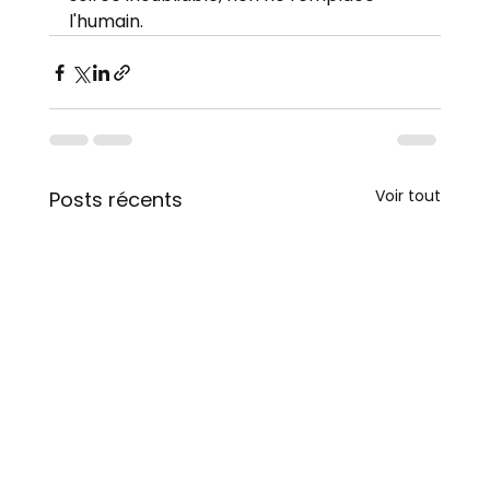
l'humain.
Voir tout
Posts récents