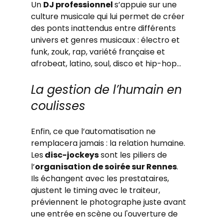
Un 
DJ professionnel 
s’appuie sur une 
culture musicale qui lui permet de créer 
des ponts inattendus entre différents 
univers et genres musicaux : électro et 
funk, zouk, rap, variété française et 
afrobeat, latino, soul, disco et hip-hop…
La gestion de l’humain en 
coulisses
Enfin, ce que l’automatisation ne 
remplacera jamais : la relation humaine. 
Les
 disc-jockeys
 sont les piliers de 
l’
organisation de soirée sur Rennes
. 
Ils échangent avec les prestataires, 
ajustent le timing avec le traiteur, 
préviennent le photographe juste avant 
une entrée en scène ou l'ouverture de 