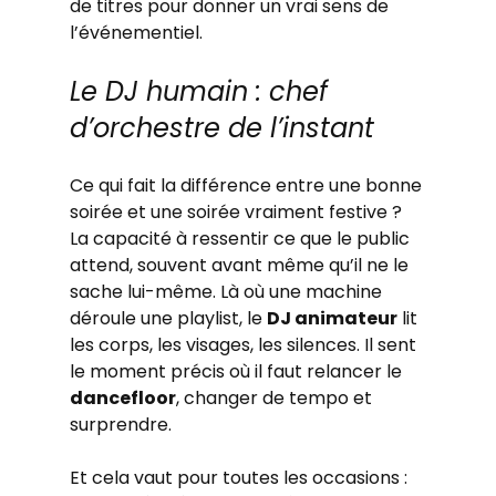
de titres pour donner un vrai sens de 
l’événementiel.
Le DJ humain : chef 
d’orchestre de l’instant
Ce qui fait la différence entre une bonne 
soirée et une soirée vraiment festive ? 
La capacité à ressentir ce que le public 
attend, souvent avant même qu’il ne le 
sache lui-même. Là où une machine 
déroule une playlist, le 
DJ animateur
 lit 
les corps, les visages, les silences. Il sent 
le moment précis où il faut relancer le 
dancefloor
, changer de tempo et 
surprendre.
Et cela vaut pour toutes les occasions : 