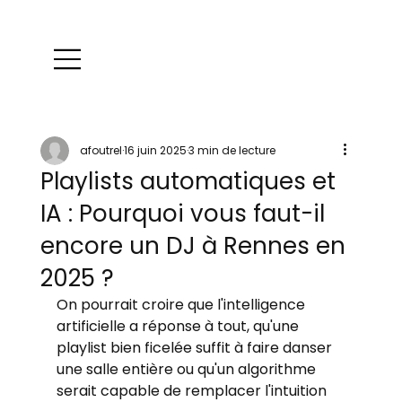
afoutrel
16 juin 2025
3 min de lecture
Playlists automatiques et
IA : Pourquoi vous faut-il
encore un DJ à Rennes en
2025 ?
On pourrait croire que l'intelligence 
artificielle a réponse à tout, qu'une 
playlist bien ficelée suffit à faire danser 
une salle entière ou qu'un algorithme 
serait capable de remplacer l'intuition 