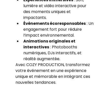
lumière et vidéo interactive pour 
des moments uniques et 
impactants.
Événements écoresponsables
 : Un 
engagement fort pour réduire 
l’impact environnemental.
Animations originales et 
interactives
 : Photobooths 
numériques, DJs interactifs, et 
réalité augmentée.
Avec COZY PRODUCTION, transformez 
votre événement en une expérience 
unique et mémorable en intégrant ces 
nouvelles tendances.