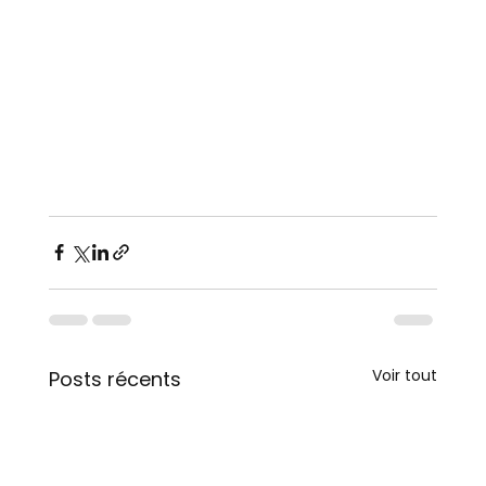
Voir tout
Posts récents