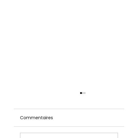
Commentaires