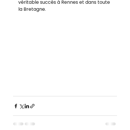
véritable succès à Rennes et dans toute 
la Bretagne.