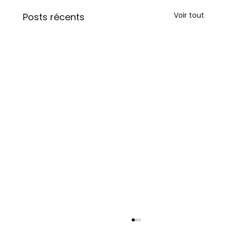
Voir tout
Posts récents