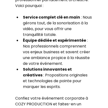
Voici pourquoi :
Service complet clé en main
 : Nous 
gérons tout, de la sonorisation à la 
vidéo, pour vous offrir une 
tranquillité totale.
Équipe dédiée et expérimentée
 : 
Nos professionnels comprennent 
vos enjeux business et savent créer 
une ambiance propice à la réussite 
de votre événement.
Solutions innovantes et 
créatives
 : Propositions originales 
et technologies de pointe pour 
marquer les esprits.
Confiez votre événement corporate à 
COZY PRODUCTION et faites-en un 